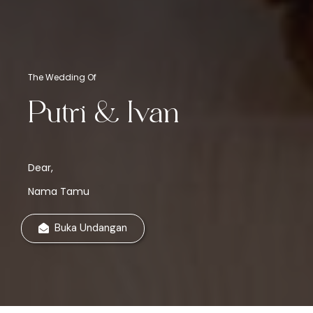
The Wedding Of
Putri & Ivan
Dear,
Nama Tamu
Buka Undangan