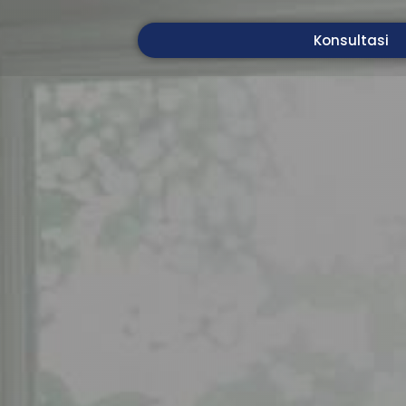
Konsultasi