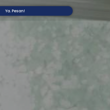
Ya. Pesan!