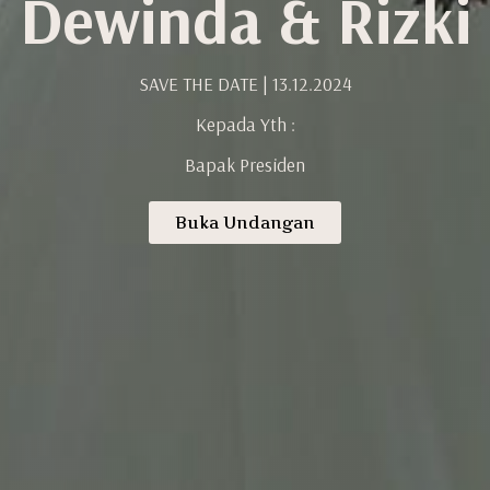
Dewinda & Rizki
SAVE THE DATE | 13.12.2024
Kepada Yth :
Bapak Presiden
Buka Undangan