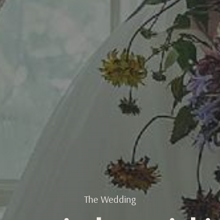
The Wedding