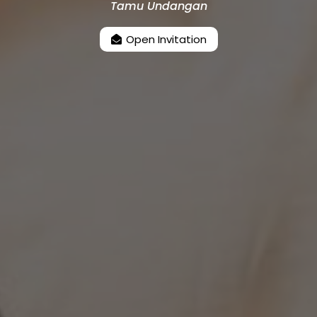
Tamu Undangan
Open Invitation