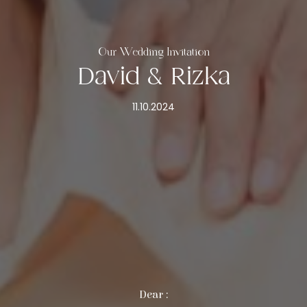
Our Wedding Invitation
David & Rizka
11.10.2024
Dear :