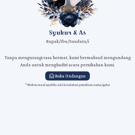
Syukur & As
Bapak/Ibu/Saudara/i
Tanpa mengurangi rasa hormat, kami bermaksud mengundang
Anda untuk menghadiri acara pernikahan kami.
Buka Undangan