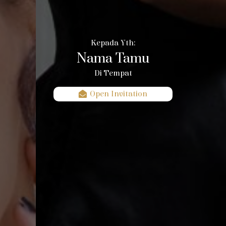
Kepada Yth:
Nama Tamu
Di Tempat
Open Invitation